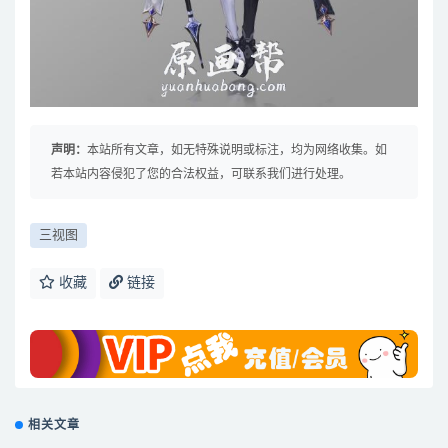
声明：
本站所有文章，如无特殊说明或标注，均为网络收集。如
若本站内容侵犯了您的合法权益，可联系我们进行处理。
三视图
收藏
链接
相关文章