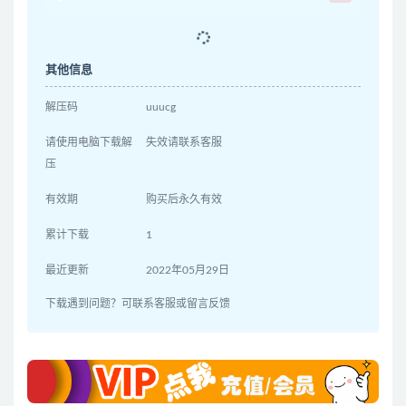
其他信息
解压码
uuucg
请使用电脑下载解
失效请联系客服
压
有效期
购买后永久有效
累计下载
1
最近更新
2022年05月29日
下载遇到问题？可联系客服或留言反馈