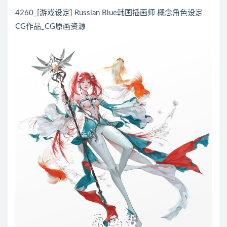
4260_[游戏设定] Russian Blue韩国插画师 概念角色设定
CG作品_CG原画资源