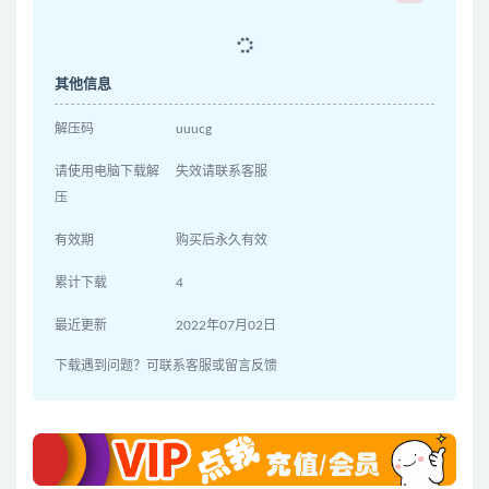
其他信息
解压码
uuucg
请使用电脑下载解
失效请联系客服
压
有效期
购买后永久有效
累计下载
4
最近更新
2022年07月02日
下载遇到问题？可联系客服或留言反馈