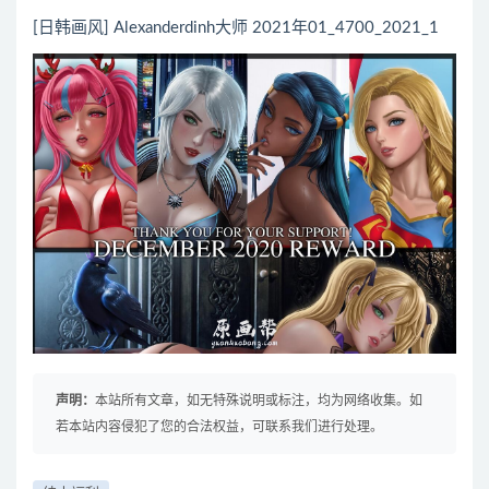
[日韩画风] Alexanderdinh大师 2021年01_4700_2021_1
声明：
本站所有文章，如无特殊说明或标注，均为网络收集。如
若本站内容侵犯了您的合法权益，可联系我们进行处理。