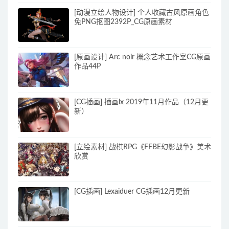
[动漫立绘人物设计] 个人收藏古风原画角色
免PNG抠图2392P_CG原画素材
[原画设计] Arc noir 概念艺术工作室CG原画
作品44P
[CG插画] 插画lx 2019年11月作品（12月更
新）
[立绘素材] 战棋RPG《FFBE幻影战争》美术
欣赏
[CG插画] Lexaiduer CG插画12月更新