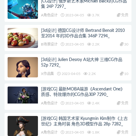
[CG设计] 俄罗斯艺术家Michael Black的CG作品
集 24P 7297_
A角色设计
2023-04-05
3.7K
免费
[3d设计] 德国CG设计师 Bertrand Benoit 2010
至2014 年的3D作品合集 346P 7294_
B场景设计
2023-04-05
2.2K
30
[3d设计] Julien Desroy A站大神 三维CG作品
52p 7292_
X作品集
2023-04-05
2.2K
10
[游戏CG] 最新MOBA端游《Ascendant One》
质感、特效爆炸的CG作品30P 7290_
A角色设计
2023-04-05
2.4K
免费
[游戏CG] 韩国艺术家 Kyungmin Kim制作《上古
世纪》主角时装 角色3D模型作品 28p 7282_
A角色设计
2023-04-05
1.8K
免费