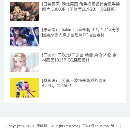
[日韩画风] 游戏原画 角色插画设计合集手绘
图片 50000P（压缩后16.9GB）_CG原画资
源
[原画设计] Sakimichan全套 图片 1-115无修
图集厚涂大神原画超清CG插画素材
[二次元] 二次元CG原画 动漫 角色 人物 素
材画集1015P_CG原画素材
[原画设计] 分享一波精美游戏的原画
4.54G，12450P
Copyright © 2021
原画帮
- All rights reserved
|
京ICP备15059541号-6
|