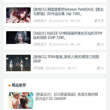
[游戏CG] 韩国建模师Sehyeon Park的A站【美女
与野兽】3D作品合集 16p 7281_
A角色设计
2023-04-05
5.8K
免费
[3d设计] A站LEE GH韩国画师美如天仙的3D作
品和视频 234P 7280_
A角色设计
2023-04-05
1.2K
30
[游戏CG] TERA套装_游戏人物3D模型三视图
681P
X作品集
2023-04-05
747
50
精品推荐
[原画设计] 【CG原画插画】各国大触的精
彩作品7.3G 18400P