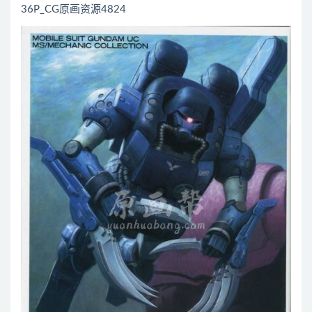
36P_CG原画资源4824