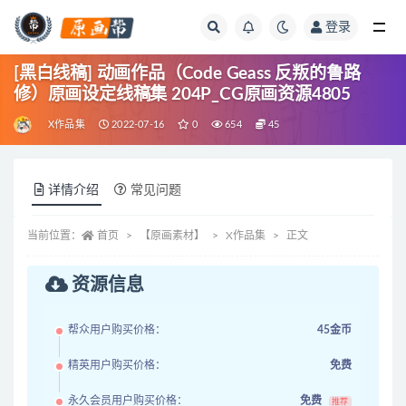
登录
全部
[黑白线稿] 动画作品（Code Geass 反叛的鲁路
修）原画设定线稿集 204P_CG原画资源4805
X作品集
2022-07-16
0
654
45
详情介绍
常见问题
当前位置：
首页
【原画素材】
X作品集
正文
资源信息
帮众用户购买价格：
45金币
精英用户购买价格：
免费
永久会员用户购买价格：
免费
推荐