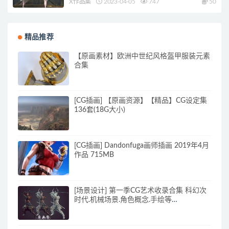
X作品集
2023-04-05
747
50
精品推荐
【原画素材】欧洲中世纪风格盔甲服装元素
合集
[CG插画] 【原画资源】【精品】CG设定集
136套(18G大小)
[CG插画] Dandonfuga画师插画 2019年4月
作品 715MB
[场景设计] 第一季CG艺术收录合集 科幻次
时代.机械场景.角色概念.手绘等
10000+P_CG原画资源