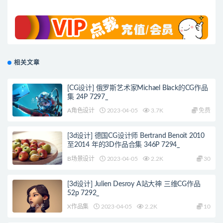
相关文章
[CG设计] 俄罗斯艺术家Michael Black的CG作品
集 24P 7297_
A角色设计
2023-04-05
3.7K
免费
[3d设计] 德国CG设计师 Bertrand Benoit 2010
至2014 年的3D作品合集 346P 7294_
B场景设计
2023-04-05
2.2K
30
[3d设计] Julien Desroy A站大神 三维CG作品
52p 7292_
X作品集
2023-04-05
2.2K
10