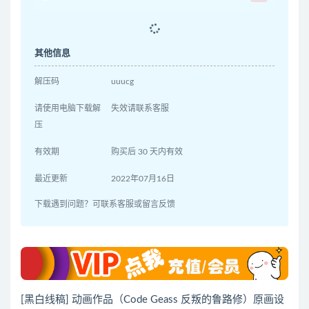
其他信息
解压码
uuucg
请使用电脑下载解
失效请联系客服
压
有效期
购买后 30 天内有效
最近更新
2022年07月16日
下载遇到问题？可联系客服或留言反馈
[黑白线稿] 动画作品（Code Geass 反叛的鲁路修）原画设