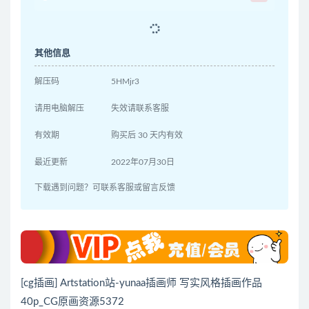
其他信息
解压码
5HMjr3
请用电脑解压
失效请联系客服
有效期
购买后 30 天内有效
最近更新
2022年07月30日
下载遇到问题？可联系客服或留言反馈
[cg插画] Artstation站-yunaa插画师 写实风格插画作品
40p_CG原画资源5372