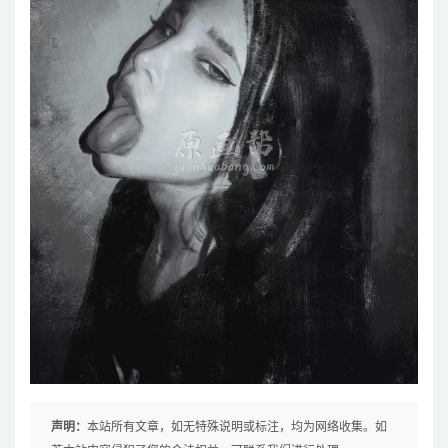
声明：
本站所有文章，如无特殊说明或标注，均为网络收集。如