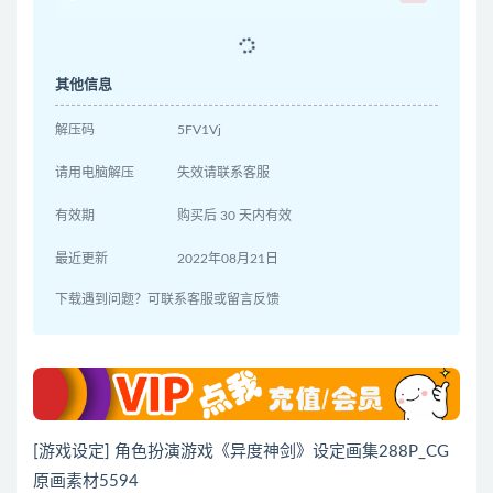
其他信息
解压码
5FV1Vj
请用电脑解压
失效请联系客服
有效期
购买后 30 天内有效
最近更新
2022年08月21日
下载遇到问题？可联系客服或留言反馈
[游戏设定] 角色扮演游戏《异度神剑》设定画集288P_CG
原画素材5594