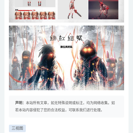
声明：
本站所有文章，如无特殊说明或标注，均为网络收集。如
若本站内容侵犯了您的合法权益，可联系我们进行处理。
三视图