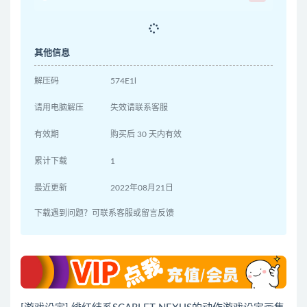
其他信息
解压码
574E1l
请用电脑解压
失效请联系客服
有效期
购买后 30 天内有效
累计下载
1
最近更新
2022年08月21日
下载遇到问题？可联系客服或留言反馈