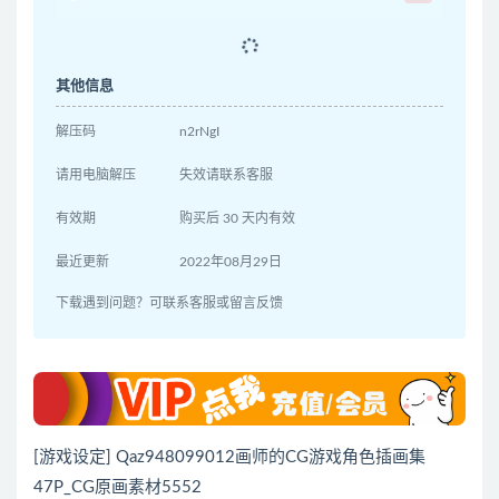
其他信息
解压码
n2rNgI
请用电脑解压
失效请联系客服
有效期
购买后 30 天内有效
最近更新
2022年08月29日
下载遇到问题？可联系客服或留言反馈
[游戏设定] Qaz948099012画师的CG游戏角色插画集
47P_CG原画素材5552