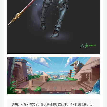
声明：
本站所有文章，如无特殊说明或标注，均为网络收集。如