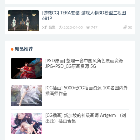
[游戏CG] TERA套装_游戏人物3D模型三视图
681P
X作品集
2023-04-05
747
50
精品推荐
[PSD原画] 整理一套中国风角色原画资源
JPG+PSD_CG原画资源 5G
[CG插画] 5000张CG插画资源 100名国内外
插画师作品
[CG插画] 新加坡的神级画师 Artgerm （刘
丕政）插画合集