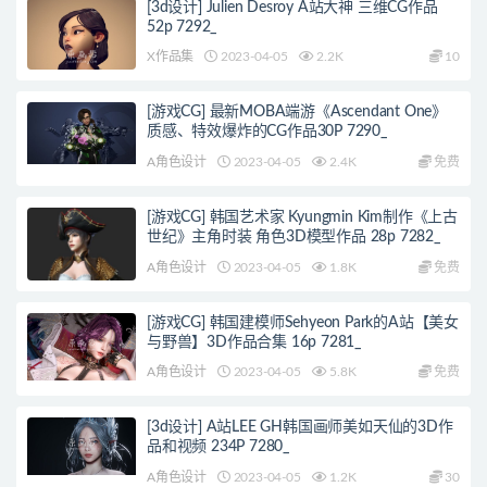
[3d设计] Julien Desroy A站大神 三维CG作品
52p 7292_
X作品集
2023-04-05
2.2K
10
[游戏CG] 最新MOBA端游《Ascendant One》
质感、特效爆炸的CG作品30P 7290_
A角色设计
2023-04-05
2.4K
免费
[游戏CG] 韩国艺术家 Kyungmin Kim制作《上古
世纪》主角时装 角色3D模型作品 28p 7282_
A角色设计
2023-04-05
1.8K
免费
[游戏CG] 韩国建模师Sehyeon Park的A站【美女
与野兽】3D作品合集 16p 7281_
A角色设计
2023-04-05
5.8K
免费
[3d设计] A站LEE GH韩国画师美如天仙的3D作
品和视频 234P 7280_
A角色设计
2023-04-05
1.2K
30