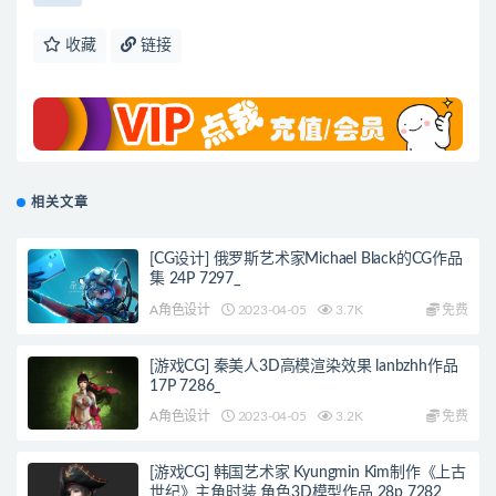
收藏
链接
相关文章
[CG设计] 俄罗斯艺术家Michael Black的CG作品
集 24P 7297_
A角色设计
2023-04-05
3.7K
免费
[游戏CG] 秦美人3D高模渲染效果 lanbzhh作品
17P 7286_
A角色设计
2023-04-05
3.2K
免费
[游戏CG] 韩国艺术家 Kyungmin Kim制作《上古
世纪》主角时装 角色3D模型作品 28p 7282_