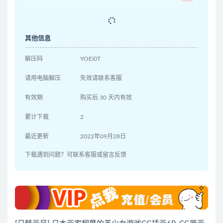
其他信息
解压码
YOEi0T
请用电脑解压
失效请联系客服
有效期
购买后 30 天内有效
累计下载
2
最近更新
2022年09月28日
下载遇到问题？可联系客服或留言反馈