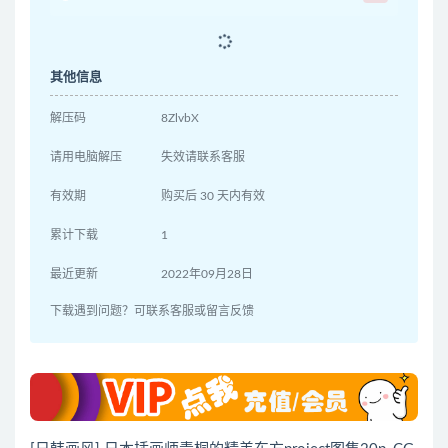
其他信息
解压码
8ZlvbX
请用电脑解压
失效请联系客服
有效期
购买后 30 天内有效
累计下载
1
最近更新
2022年09月28日
下载遇到问题？可联系客服或留言反馈