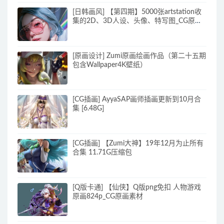
[日韩画风] 【第四期】5000张artstation收
集的2D、3D人设、头像、特写图_CG原画
素材
[原画设计] Zumi原画绘画作品（第二十五期
包含Wallpaper4K壁纸）
[CG插画] AyyaSAP画师插画更新到10月合
集 [6.48G]
[CG插画] 【Zumi大神】19年12月为止所有
合集 11.71G压缩包
[Q版卡通] 【仙侠】Q版png免扣 人物游戏
原画824p_CG原画素材