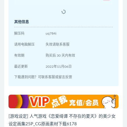
其他信息
解压码
uq784i
请用电脑解压
失效请联系客服
有效期
购买后 30 天内有效
最近更新
2022年11月06日
下载遇到问题？可联系客服或留言反馈
[游戏设定] 人气游戏《恋爱绮谭 不存在的夏天》的美少女
设定画集25P_CG原画素材下载6178