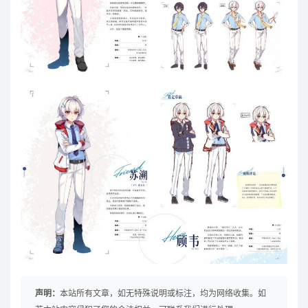
声明：
本站所有文章，如无特殊说明或标注，均为网络收集。如