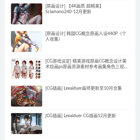
[原画设计] 【4K画质 超精美】
Sciamano240-12月更新
[原画设计] 韩国CG概念原画人设440P（个
人收集）
[CG游戏设定] 精美游戏原画CG概念设计美
术绘画ps原画资源素材参考画集角色三视图
_原画素材
[CG插画] Lexaiduer画师更新至10月合集
[CG插画] Lexaiduer CG插画12月更新