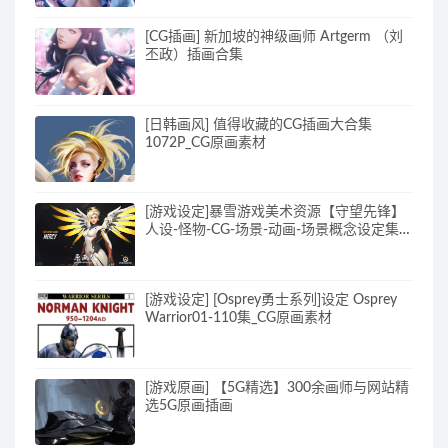
[CG插画] 新加坡的神级画师 Artgerm （刘
丕政）插画合集
[日韩画风] 值得收藏的CG插画大合集
1072P_CG原画素材
[游戏设定]暴雪游戏美术资源【守望先锋】
人设-怪物-CG-场景-动画-场景概念设定集三
视图_原画素材
[游戏设定] [Osprey勇士系列]设定 Osprey
Warrior01-110集_CG原画素材
[游戏原画] 【5G精选】300余画师与网站精
选5G原画插画