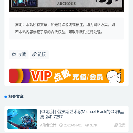
声明：
本站所有文章，如无特殊说明或标注，均为网络收集。如
若本站内容侵犯了您的合法权益，可联系我们进行处理。
收藏
链接
相关文章
[CG设计] 俄罗斯艺术家Michael Black的CG作品
集 24P 7297_
A角色设计
2023-04-05
3.7K
免费