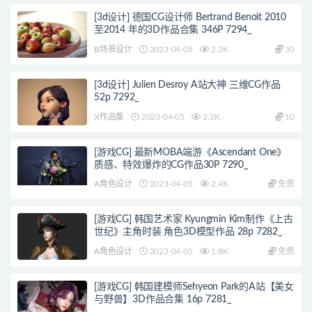
[3d设计] 德国CG设计师 Bertrand Benoit 2010
至2014 年的3D作品合集 346P 7294_
B场景设计
2023-04-05
2.2K
30
[3d设计] Julien Desroy A站大神 三维CG作品
52p 7292_
X作品集
2023-04-05
2.2K
10
[游戏CG] 最新MOBA端游《Ascendant One》
质感、特效爆炸的CG作品30P 7290_
A角色设计
2023-04-05
2.4K
免费
[游戏CG] 韩国艺术家 Kyungmin Kim制作《上古
世纪》主角时装 角色3D模型作品 28p 7282_
A角色设计
2023-04-05
1.8K
免费
[游戏CG] 韩国建模师Sehyeon Park的A站【美女
与野兽】3D作品合集 16p 7281_