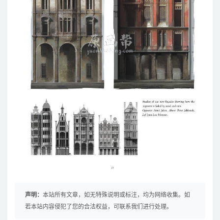
声明：
本站所有文章，如无特殊说明或标注，均为网络收集。如
若本站内容侵犯了您的合法权益，可联系我们进行处理。