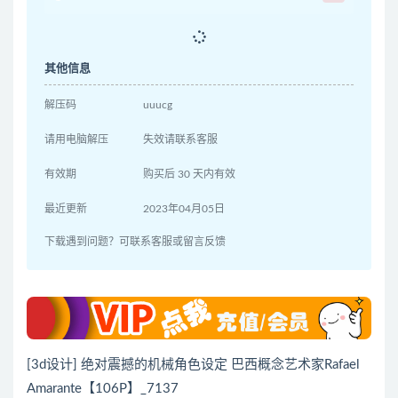
其他信息
解压码
uuucg
请用电脑解压
失效请联系客服
有效期
购买后 30 天内有效
最近更新
2023年04月05日
下载遇到问题？可联系客服或留言反馈
[3d设计] 绝对震撼的机械角色设定 巴西概念艺术家Rafael
Amarante【106P】_7137