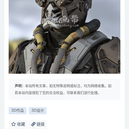
声明：
本站所有文章，如无特殊说明或标注，均为网络收集。如
若本站内容侵犯了您的合法权益，可联系我们进行处理。
3D作品
3D设计
收藏
链接