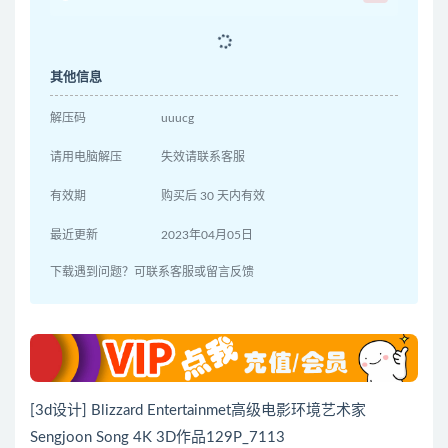
其他信息
解压码
uuucg
请用电脑解压
失效请联系客服
有效期
购买后 30 天内有效
最近更新
2023年04月05日
下载遇到问题？可联系客服或留言反馈
[3d设计] Blizzard Entertainmet高级电影环境艺术家
Sengjoon Song 4K 3D作品129P_7113