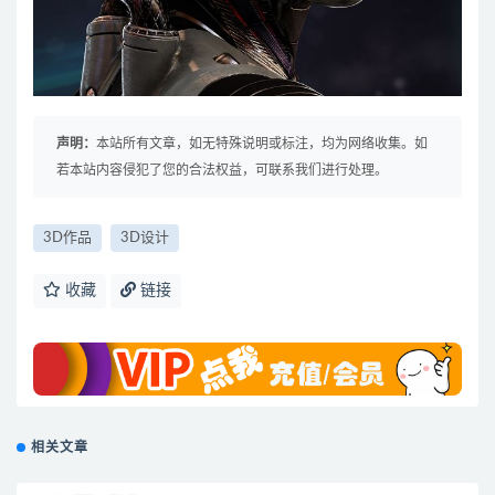
声明：
本站所有文章，如无特殊说明或标注，均为网络收集。如
若本站内容侵犯了您的合法权益，可联系我们进行处理。
3D作品
3D设计
收藏
链接
相关文章