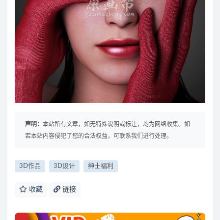
声明：
本站所有文章，如无特殊说明或标注，均为网络收集。如
若本站内容侵犯了您的合法权益，可联系我们进行处理。
3D作品
3D设计
绅士福利
收藏
链接