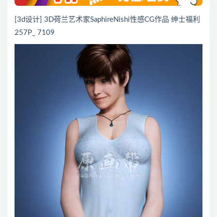
[3d设计] 3D荷兰艺术家SaphireNishi性感CG作品 绅士福利
257P_ 7109