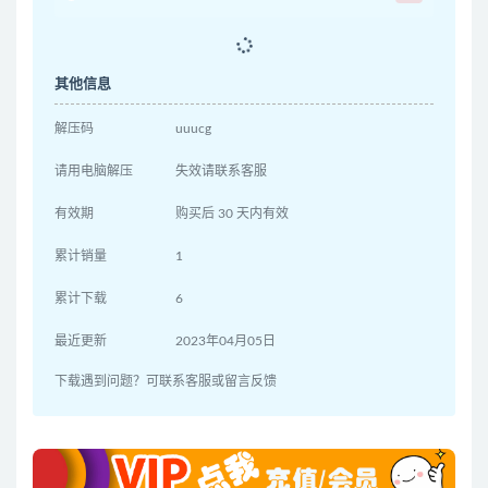
其他信息
解压码
uuucg
请用电脑解压
失效请联系客服
有效期
购买后 30 天内有效
累计销量
1
累计下载
6
最近更新
2023年04月05日
下载遇到问题？可联系客服或留言反馈