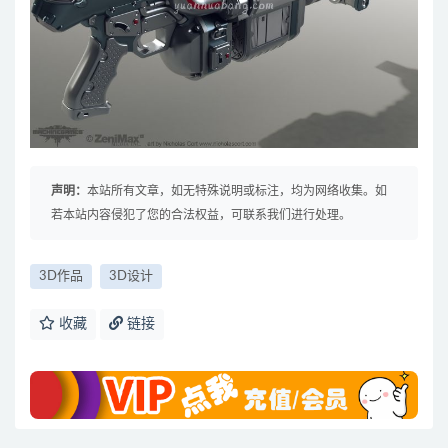
声明：
本站所有文章，如无特殊说明或标注，均为网络收集。如
若本站内容侵犯了您的合法权益，可联系我们进行处理。
3D作品
3D设计
收藏
链接