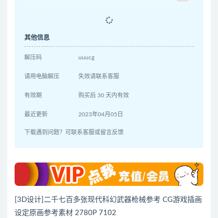
其他信息
解压码
uuucg
请用电脑解压
失效请联系客服
有效期
购买后 30 天内有效
最近更新
2023年04月05日
下载遇到问题？可联系客服或留言反馈
[3D设计]二千七百多张现代科幻武器枪械参考 CG游戏插画
设定原画参考素材 2780P 7102