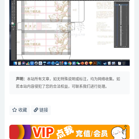
声明：
本站所有文章，如无特殊说明或标注，均为网络收集。如
若本站内容侵犯了您的合法权益，可联系我们进行处理。
收藏
链接