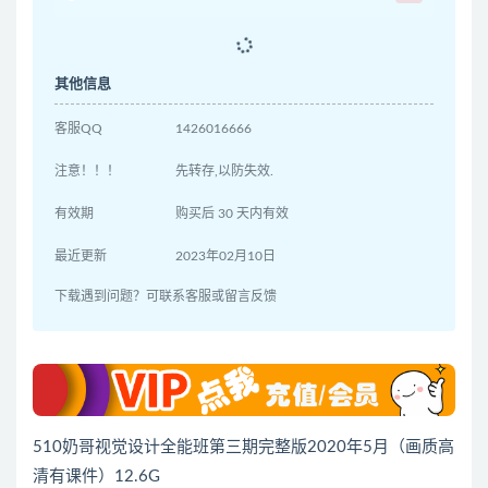
其他信息
客服QQ
1426016666
注意！！！
先转存,以防失效.
有效期
购买后 30 天内有效
最近更新
2023年02月10日
下载遇到问题？可联系客服或留言反馈
510奶哥视觉设计全能班第三期完整版2020年5月（画质高
清有课件）12.6G