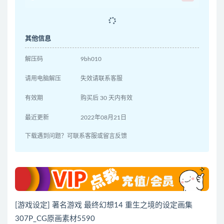
其他信息
解压码
9bh010
请用电脑解压
失效请联系客服
有效期
购买后 30 天内有效
最近更新
2022年08月21日
下载遇到问题？可联系客服或留言反馈
[游戏设定] 著名游戏 最终幻想14 重生之境的设定画集
307P_CG原画素材5590