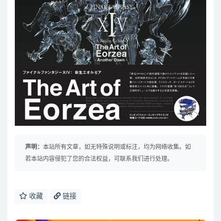
声明：
本站所有文章，如无特殊说明或标注，均为网络收集。如
若本站内容侵犯了您的合法权益，可联系我们进行处理。
收藏
链接