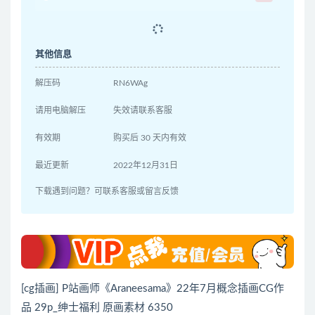
其他信息
解压码
RN6WAg
请用电脑解压
失效请联系客服
有效期
购买后 30 天内有效
最近更新
2022年12月31日
下载遇到问题？可联系客服或留言反馈
[cg插画] P站画师《Araneesama》22年7月概念插画CG作
品 29p_绅士福利 原画素材 6350