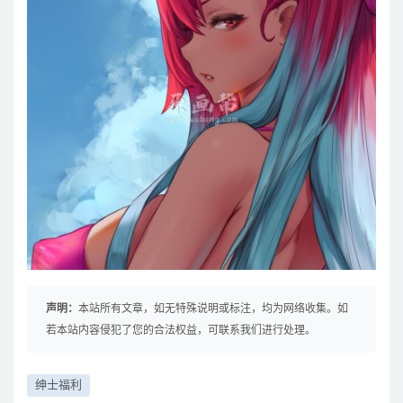
声明：
本站所有文章，如无特殊说明或标注，均为网络收集。如
若本站内容侵犯了您的合法权益，可联系我们进行处理。
绅士福利