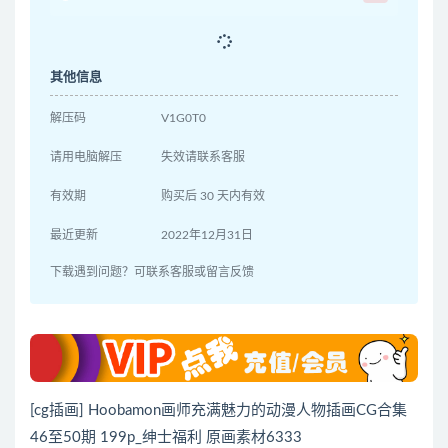
其他信息
解压码
V1G0T0
请用电脑解压
失效请联系客服
有效期
购买后 30 天内有效
最近更新
2022年12月31日
下载遇到问题？可联系客服或留言反馈
[cg插画] Hoobamon画师充满魅力的动漫人物插画CG合集
46至50期 199p_绅士福利 原画素材6333