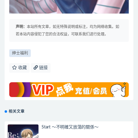
声明：
本站所有文章，如无特殊说明或标注，均为网络收集。如
若本站内容侵犯了您的合法权益，可联系我们进行处理。
绅士福利
收藏
链接
相关文章
Start ～不明確又放蕩的關係～