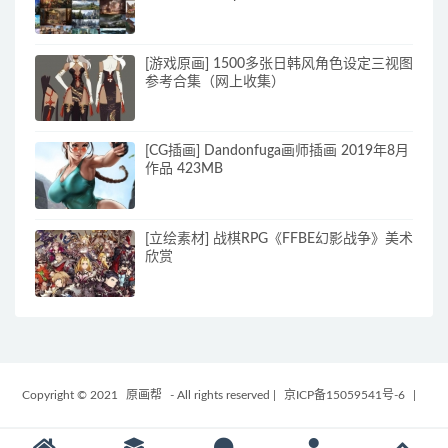
[游戏原画] 1500多张日韩风角色设定三视图
参考合集（网上收集）
[CG插画] Dandonfuga画师插画 2019年8月
作品 423MB
[立绘素材] 战棋RPG《FFBE幻影战争》美术
欣赏
Copyright © 2021
原画帮
- All rights reserved
|
京ICP备15059541号-6
|