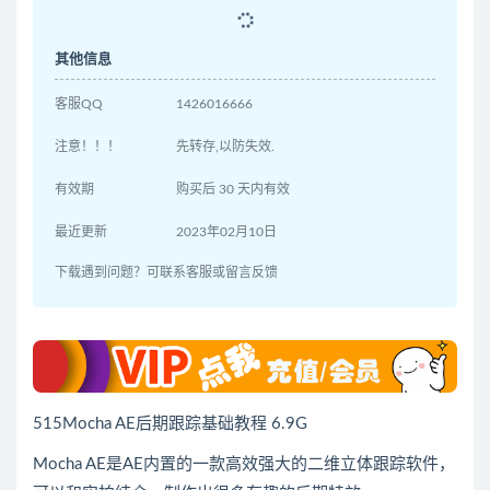
其他信息
客服QQ
1426016666
注意！！！
先转存,以防失效.
有效期
购买后 30 天内有效
最近更新
2023年02月10日
下载遇到问题？可联系客服或留言反馈
515Mocha AE后期跟踪基础教程 6.9G
Mocha AE是AE内置的一款高效强大的二维立体跟踪软件，