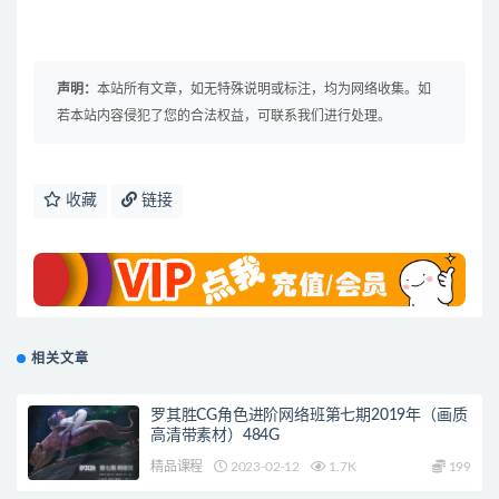
声明：
本站所有文章，如无特殊说明或标注，均为网络收集。如
若本站内容侵犯了您的合法权益，可联系我们进行处理。
收藏
链接
相关文章
罗其胜CG角色进阶网络班第七期2019年（画质
高清带素材）484G
精品课程
2023-02-12
1.7K
199