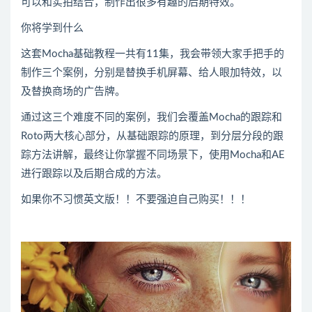
可以和实拍结合，制作出很多有趣的后期特效。
你将学到什么
这套Mocha基础教程一共有11集，我会带领大家手把手的
制作三个案例，分别是替换手机屏幕、给人眼加特效，以
及替换商场的广告牌。
通过这三个难度不同的案例，我们会覆盖Mocha的跟踪和
Roto两大核心部分，从基础跟踪的原理，到分层分段的跟
踪方法讲解，最终让你掌握不同场景下，使用Mocha和AE
进行跟踪以及后期合成的方法。
如果你不习惯英文版！！不要强迫自己购买！！！