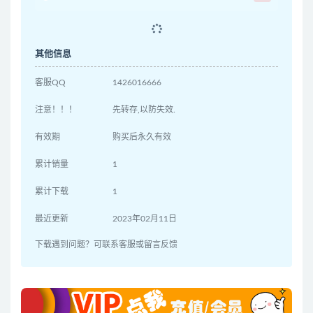
其他信息
客服QQ
1426016666
注意！！！
先转存,以防失效.
有效期
购买后永久有效
累计销量
1
累计下载
1
最近更新
2023年02月11日
下载遇到问题？可联系客服或留言反馈