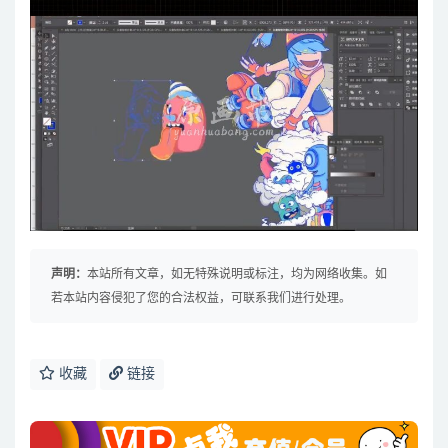
声明：
本站所有文章，如无特殊说明或标注，均为网络收集。如
若本站内容侵犯了您的合法权益，可联系我们进行处理。
收藏
链接