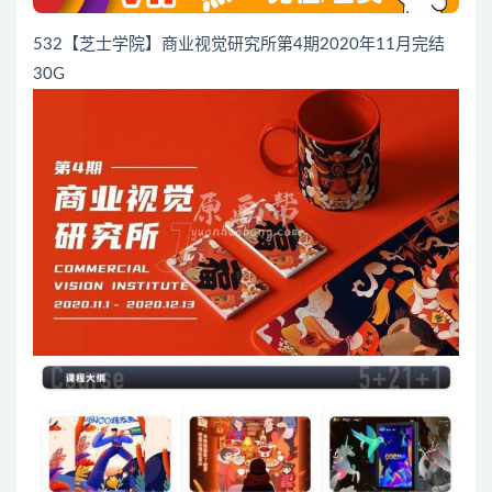
532【芝士学院】商业视觉研究所第4期2020年11月完结
30G