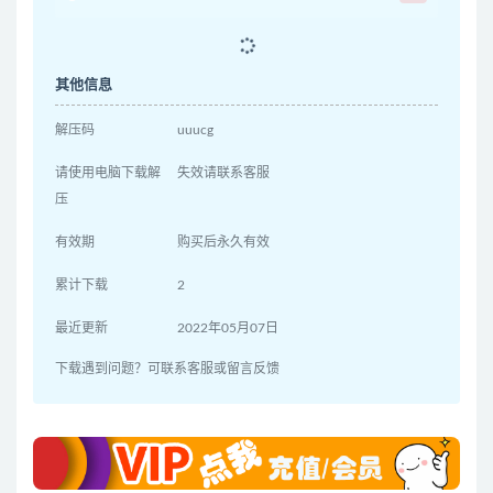
其他信息
解压码
uuucg
请使用电脑下载解
失效请联系客服
压
有效期
购买后永久有效
累计下载
2
最近更新
2022年05月07日
下载遇到问题？可联系客服或留言反馈