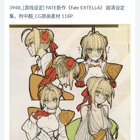
3948_[游戏设定] FATE新作《Fate EXTELLA》 超清设定
集，附中翻_CG原画素材 118P