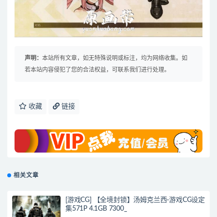
声明：
本站所有文章，如无特殊说明或标注，均为网络收集。如
若本站内容侵犯了您的合法权益，可联系我们进行处理。
收藏
链接
相关文章
[游戏CG] 【全境封锁】汤姆克兰西-游戏CG设定
集571P 4.1GB 7300_