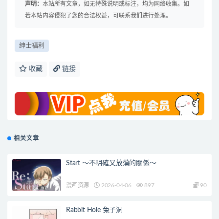
声明：
本站所有文章，如无特殊说明或标注，均为网络收集。如
若本站内容侵犯了您的合法权益，可联系我们进行处理。
绅士福利
收藏
链接
相关文章
Start ～不明確又放蕩的關係～
漫画资源
2026-04-06
897
90
Rabbit Hole 兔子洞