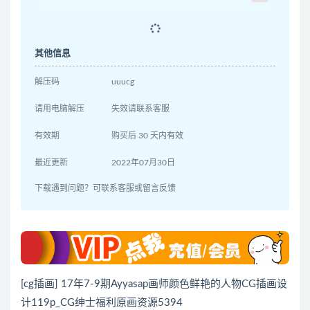
其他信息
解压码
uuucg
请用电脑解压
失效请联系客服
有效期
购买后 30 天内有效
最近更新
2022年07月30日
下载遇到问题？可联系客服或留言反馈
[cg插画] 17年7-9期Ayyasap画师颜色鲜艳的人物CG插画设
计119p_CG绅士福利原画资源5394