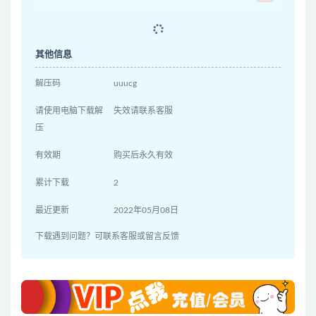
其他信息
解压码
uuucg
请使用电脑下载解
失效请联系客服
压
有效期
购买后永久有效
累计下载
2
最近更新
2022年05月08日
下载遇到问题？可联系客服或留言反馈