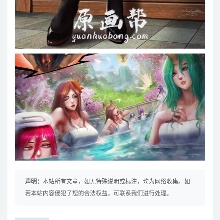
声明：
本站所有文章，如无特殊说明或标注，均为网络收集。如
若本站内容侵犯了您的合法权益，可联系我们进行处理。