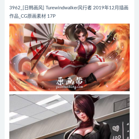
3962_[日韩画风] Turewindwalker风行者 2019年12月插画
作品_CG原画素材 17P